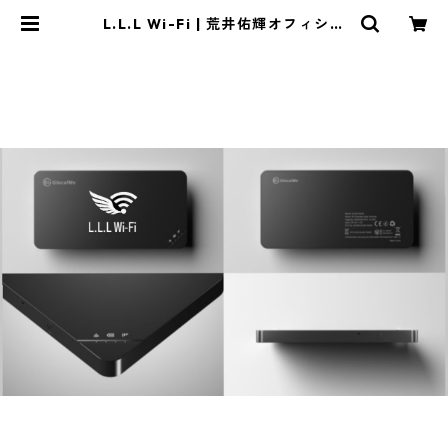
L.L.L Wi-Fi | 荒井佑輝オフィシャ
ル ECショップ