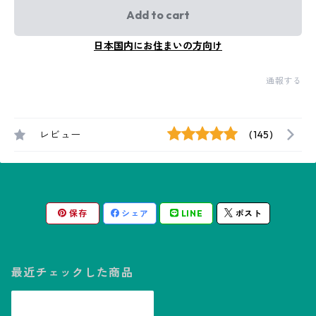
Add to cart
日本国内にお住まいの方向け
通報する
レビュー
(145)
保存
シェア
LINE
ポスト
最近チェックした商品