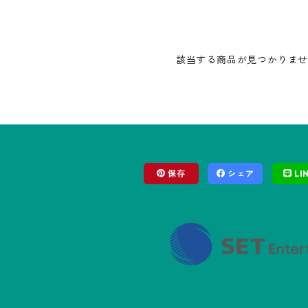
該当する商品が見つかりま
保存
シェア
LI